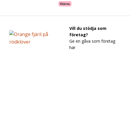
Vill du stödja som
företag?
Ge en gåva som företag
här