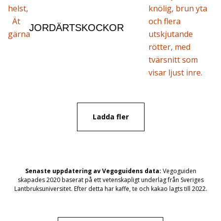
helst,
Ät
JORDÄRTSKOCKOR
gärna
Ladda fler
Senaste uppdatering av Vegoguidens data:
Vegoguiden
skapades 2020 baserat på ett vetenskapligt underlag från Sveriges
Lantbruksuniversitet. Efter detta har kaffe, te och kakao lagts till 2022.