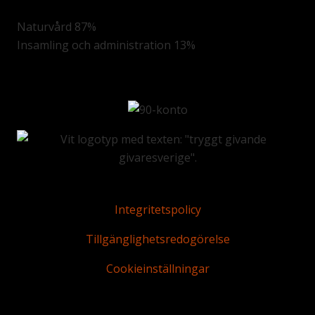
Naturvård 87%
Insamling och administration 13%
Integritetspolicy
Tillgänglighetsredogörelse
Cookieinställningar