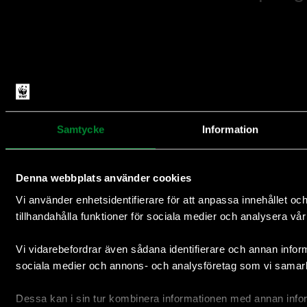
Naturvård 87%
Samtycke
Information
Insamling och administration 13%
Denna webbplats använder cookies
Vi använder enhetsidentifierare för att anpassa innehållet oc
tillhandahålla funktioner för sociala medier och analysera vår 
Vi vidarebefordrar även sådana identifierare och annan informa
sociala medier och annons- och analysföretag som vi samar
Dessa kan i sin tur kombinera informationen med annan info