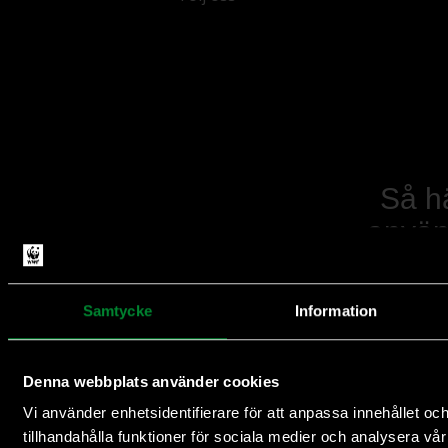
Så h
anvä
din
peng
Samtycke
Information
Denna webbplats använder cookies
Vi använder enhetsidentifierare för att anpassa innehållet oc
tillhandahålla funktioner för sociala medier och analysera vår 