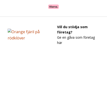
Vill du stödja som
företag?
Ge en gåva som företag
här