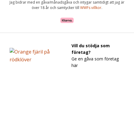
Jag bidrar med en gåva/månadsgåva och intygar samtidigt att jag är
över 18 år och samtycker till
WWFs villkor
.
Vill du stödja som
företag?
Ge en gåva som företag
här