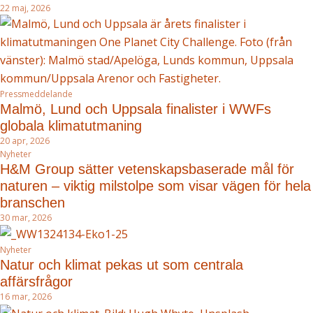
22 maj, 2026
Pressmeddelande
Malmö, Lund och Uppsala finalister i WWFs
globala klimatutmaning
20 apr, 2026
Nyheter
H&M Group sätter vetenskapsbaserade mål för
naturen – viktig milstolpe som visar vägen för hela
branschen
30 mar, 2026
Nyheter
Natur och klimat pekas ut som centrala
affärsfrågor
16 mar, 2026