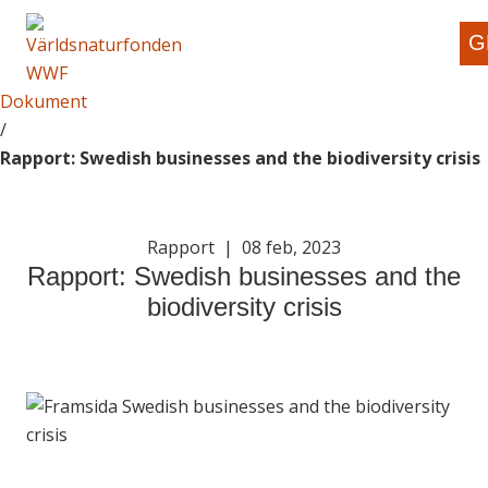
G
Dokument
/
Rapport: Swedish businesses and the biodiversity crisis
Rapport
|
08 feb, 2023
Rapport: Swedish businesses and the
biodiversity crisis