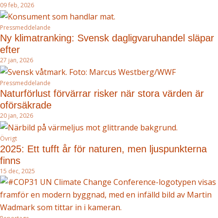
09 feb, 2026
Pressmeddelande
Ny klimatranking: Svensk dagligvaruhandel släpar
efter
27 jan, 2026
Pressmeddelande
Naturförlust förvärrar risker när stora värden är
oförsäkrade
20 jan, 2026
Övrigt
2025: Ett tufft år för naturen, men ljuspunkterna
finns
15 dec, 2025