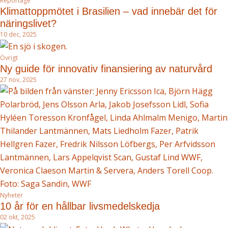
Reportage
Klimattoppmötet i Brasilien – vad innebär det för
näringslivet?
10 dec, 2025
Övrigt
Ny guide för innovativ finansiering av naturvård
27 nov, 2025
Nyheter
10 år för en hållbar livsmedelskedja
02 okt, 2025