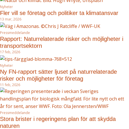
Nyheter
Fler vill se företag och politiker ta klimatansvar
13 mar, 2026
Pressmeddelande
Rapport: Naturrelaterade risker och möjligheter i
transportsektorn
17 feb, 2026
Nyheter
Ny FN-rapport sätter ljuset på naturrelaterade
risker och möjligheter för företag
11 feb, 2026
Pressmeddelande
Stora brister i regeringens plan för att skydda
naturen