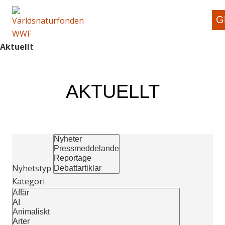
G
Aktuellt
AKTUELLT
Nyhetstyp
Kategori